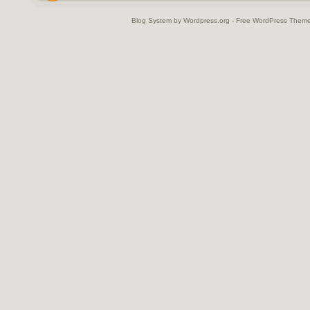
Blog System by Wordpress.org - Free WordPress Them