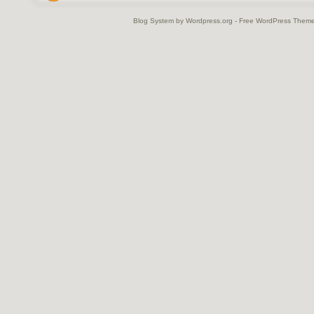
Blog System by Wordpress.org - Free WordPress Them