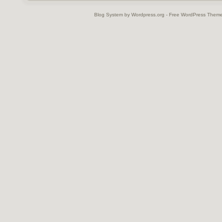
Blog System by Wordpress.org - Free WordPress Them